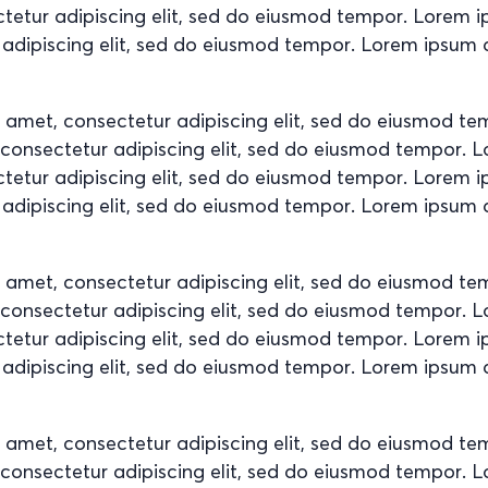
ctetur adipiscing elit, sed do eiusmod tempor. Lorem 
 adipiscing elit, sed do eiusmod tempor. Lorem ipsum d
t amet, consectetur adipiscing elit, sed do eiusmod t
, consectetur adipiscing elit, sed do eiusmod tempor. 
ctetur adipiscing elit, sed do eiusmod tempor. Lorem 
 adipiscing elit, sed do eiusmod tempor. Lorem ipsum d
t amet, consectetur adipiscing elit, sed do eiusmod t
, consectetur adipiscing elit, sed do eiusmod tempor. 
ctetur adipiscing elit, sed do eiusmod tempor. Lorem 
 adipiscing elit, sed do eiusmod tempor. Lorem ipsum d
t amet, consectetur adipiscing elit, sed do eiusmod t
, consectetur adipiscing elit, sed do eiusmod tempor. 