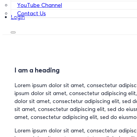
YouTube Channel
Contact Us
Login
I am a heading
Lorem ipsum dolor sit amet, consectetur adipisc
ipsum dolor sit amet, consectetur adipiscing el
dolor sit amet, consectetur adipiscing elit, se
sit amet, consectetur adipiscing elit, sed do ei
amet, consectetur adipiscing elit, sed do eiusm
Lorem ipsum dolor sit amet, consectetur adipisc