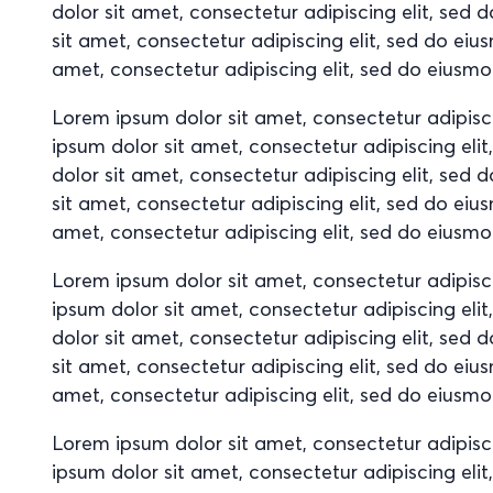
dolor sit amet, consectetur adipiscing elit, se
sit amet, consectetur adipiscing elit, sed do ei
amet, consectetur adipiscing elit, sed do eiusm
Lorem ipsum dolor sit amet, consectetur adipisc
ipsum dolor sit amet, consectetur adipiscing el
dolor sit amet, consectetur adipiscing elit, se
sit amet, consectetur adipiscing elit, sed do ei
amet, consectetur adipiscing elit, sed do eiusm
Lorem ipsum dolor sit amet, consectetur adipisc
ipsum dolor sit amet, consectetur adipiscing el
dolor sit amet, consectetur adipiscing elit, se
sit amet, consectetur adipiscing elit, sed do ei
amet, consectetur adipiscing elit, sed do eiusm
Lorem ipsum dolor sit amet, consectetur adipisc
ipsum dolor sit amet, consectetur adipiscing el