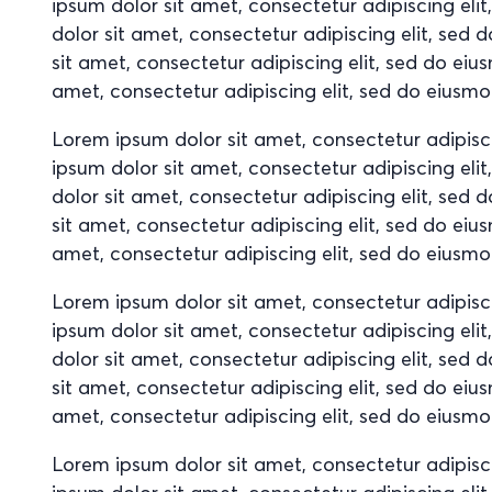
ipsum dolor sit amet, consectetur adipiscing el
dolor sit amet, consectetur adipiscing elit, se
sit amet, consectetur adipiscing elit, sed do ei
amet, consectetur adipiscing elit, sed do eiusm
Lorem ipsum dolor sit amet, consectetur adipisc
ipsum dolor sit amet, consectetur adipiscing el
dolor sit amet, consectetur adipiscing elit, se
sit amet, consectetur adipiscing elit, sed do ei
amet, consectetur adipiscing elit, sed do eiusm
Lorem ipsum dolor sit amet, consectetur adipisc
ipsum dolor sit amet, consectetur adipiscing el
dolor sit amet, consectetur adipiscing elit, se
sit amet, consectetur adipiscing elit, sed do ei
amet, consectetur adipiscing elit, sed do eiusm
Lorem ipsum dolor sit amet, consectetur adipisc