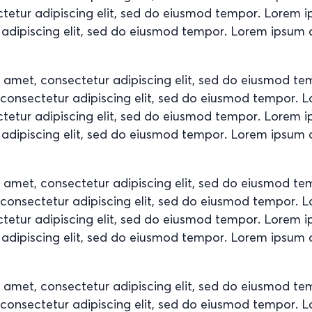
ctetur adipiscing elit, sed do eiusmod tempor. Lorem 
 adipiscing elit, sed do eiusmod tempor. Lorem ipsum d
t amet, consectetur adipiscing elit, sed do eiusmod t
, consectetur adipiscing elit, sed do eiusmod tempor. 
ctetur adipiscing elit, sed do eiusmod tempor. Lorem 
 adipiscing elit, sed do eiusmod tempor. Lorem ipsum d
t amet, consectetur adipiscing elit, sed do eiusmod t
, consectetur adipiscing elit, sed do eiusmod tempor. 
ctetur adipiscing elit, sed do eiusmod tempor. Lorem 
 adipiscing elit, sed do eiusmod tempor. Lorem ipsum d
t amet, consectetur adipiscing elit, sed do eiusmod t
, consectetur adipiscing elit, sed do eiusmod tempor. 