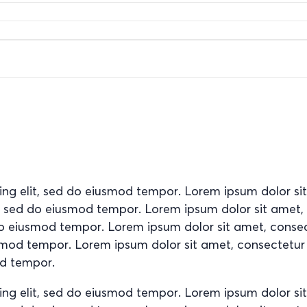
ing elit, sed do eiusmod tempor. Lorem ipsum dolor si
it, sed do eiusmod tempor. Lorem ipsum dolor sit amet
d do eiusmod tempor. Lorem ipsum dolor sit amet, conse
usmod tempor. Lorem ipsum dolor sit amet, consectetur
od tempor.
ing elit, sed do eiusmod tempor. Lorem ipsum dolor si