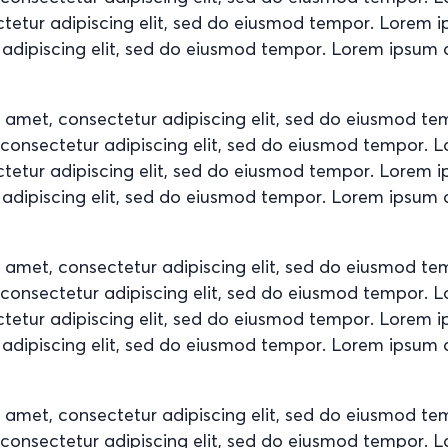
ctetur adipiscing elit, sed do eiusmod tempor. Lorem 
 adipiscing elit, sed do eiusmod tempor. Lorem ipsum d
t amet, consectetur adipiscing elit, sed do eiusmod t
, consectetur adipiscing elit, sed do eiusmod tempor. 
ctetur adipiscing elit, sed do eiusmod tempor. Lorem 
 adipiscing elit, sed do eiusmod tempor. Lorem ipsum d
t amet, consectetur adipiscing elit, sed do eiusmod t
, consectetur adipiscing elit, sed do eiusmod tempor. 
ctetur adipiscing elit, sed do eiusmod tempor. Lorem 
 adipiscing elit, sed do eiusmod tempor. Lorem ipsum d
t amet, consectetur adipiscing elit, sed do eiusmod t
, consectetur adipiscing elit, sed do eiusmod tempor. 