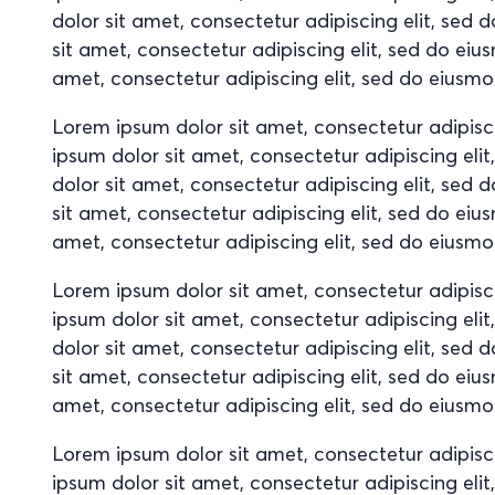
dolor sit amet, consectetur adipiscing elit, se
sit amet, consectetur adipiscing elit, sed do ei
amet, consectetur adipiscing elit, sed do eiusm
Lorem ipsum dolor sit amet, consectetur adipisc
ipsum dolor sit amet, consectetur adipiscing el
dolor sit amet, consectetur adipiscing elit, se
sit amet, consectetur adipiscing elit, sed do ei
amet, consectetur adipiscing elit, sed do eiusm
Lorem ipsum dolor sit amet, consectetur adipisc
ipsum dolor sit amet, consectetur adipiscing el
dolor sit amet, consectetur adipiscing elit, se
sit amet, consectetur adipiscing elit, sed do ei
amet, consectetur adipiscing elit, sed do eiusm
Lorem ipsum dolor sit amet, consectetur adipisc
ipsum dolor sit amet, consectetur adipiscing el