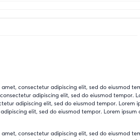
t amet, consectetur adipiscing elit, sed do eiusmod t
, consectetur adipiscing elit, sed do eiusmod tempor. 
ctetur adipiscing elit, sed do eiusmod tempor. Lorem 
 adipiscing elit, sed do eiusmod tempor. Lorem ipsum d
t amet, consectetur adipiscing elit, sed do eiusmod t