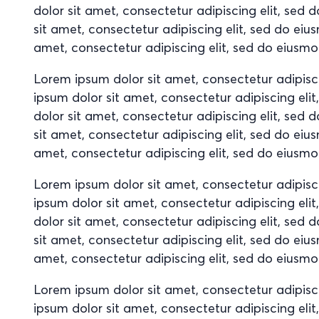
dolor sit amet, consectetur adipiscing elit, se
sit amet, consectetur adipiscing elit, sed do ei
amet, consectetur adipiscing elit, sed do eiusm
Lorem ipsum dolor sit amet, consectetur adipisc
ipsum dolor sit amet, consectetur adipiscing el
dolor sit amet, consectetur adipiscing elit, se
sit amet, consectetur adipiscing elit, sed do ei
amet, consectetur adipiscing elit, sed do eiusm
Lorem ipsum dolor sit amet, consectetur adipisc
ipsum dolor sit amet, consectetur adipiscing el
dolor sit amet, consectetur adipiscing elit, se
sit amet, consectetur adipiscing elit, sed do ei
amet, consectetur adipiscing elit, sed do eiusm
Lorem ipsum dolor sit amet, consectetur adipisc
ipsum dolor sit amet, consectetur adipiscing el