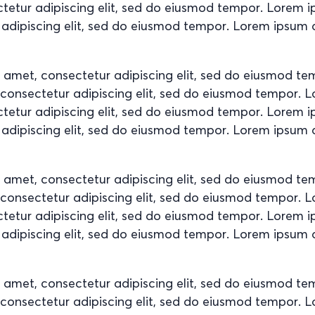
ctetur adipiscing elit, sed do eiusmod tempor. Lorem 
 adipiscing elit, sed do eiusmod tempor. Lorem ipsum d
t amet, consectetur adipiscing elit, sed do eiusmod t
, consectetur adipiscing elit, sed do eiusmod tempor. 
ctetur adipiscing elit, sed do eiusmod tempor. Lorem 
 adipiscing elit, sed do eiusmod tempor. Lorem ipsum d
t amet, consectetur adipiscing elit, sed do eiusmod t
, consectetur adipiscing elit, sed do eiusmod tempor. 
ctetur adipiscing elit, sed do eiusmod tempor. Lorem 
 adipiscing elit, sed do eiusmod tempor. Lorem ipsum d
t amet, consectetur adipiscing elit, sed do eiusmod t
, consectetur adipiscing elit, sed do eiusmod tempor. 