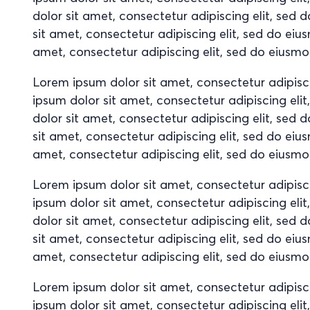
dolor sit amet, consectetur adipiscing elit, se
sit amet, consectetur adipiscing elit, sed do ei
amet, consectetur adipiscing elit, sed do eiusm
Lorem ipsum dolor sit amet, consectetur adipisc
ipsum dolor sit amet, consectetur adipiscing el
dolor sit amet, consectetur adipiscing elit, se
sit amet, consectetur adipiscing elit, sed do ei
amet, consectetur adipiscing elit, sed do eiusm
Lorem ipsum dolor sit amet, consectetur adipisc
ipsum dolor sit amet, consectetur adipiscing el
dolor sit amet, consectetur adipiscing elit, se
sit amet, consectetur adipiscing elit, sed do ei
amet, consectetur adipiscing elit, sed do eiusm
Lorem ipsum dolor sit amet, consectetur adipisc
ipsum dolor sit amet, consectetur adipiscing el