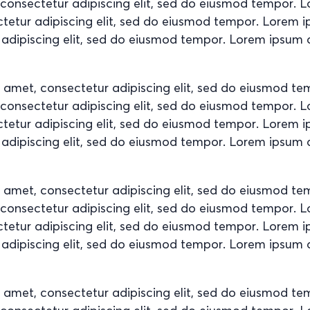
, consectetur adipiscing elit, sed do eiusmod tempor. 
ctetur adipiscing elit, sed do eiusmod tempor. Lorem 
 adipiscing elit, sed do eiusmod tempor. Lorem ipsum d
t amet, consectetur adipiscing elit, sed do eiusmod t
, consectetur adipiscing elit, sed do eiusmod tempor. 
ctetur adipiscing elit, sed do eiusmod tempor. Lorem 
 adipiscing elit, sed do eiusmod tempor. Lorem ipsum d
t amet, consectetur adipiscing elit, sed do eiusmod t
, consectetur adipiscing elit, sed do eiusmod tempor. 
ctetur adipiscing elit, sed do eiusmod tempor. Lorem 
 adipiscing elit, sed do eiusmod tempor. Lorem ipsum d
t amet, consectetur adipiscing elit, sed do eiusmod t